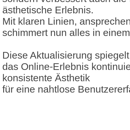
ästhetische Erlebnis.
Mit klaren Linien, anspreche
schimmert nun alles in einem
Diese Aktualisierung spiege
das Online-Erlebnis kontinui
konsistente Ästhetik
für eine nahtlose Benutzererf